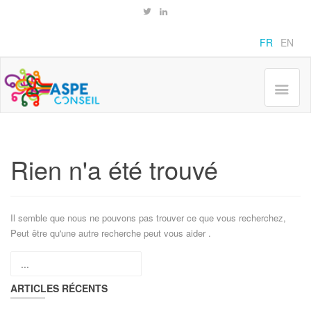
ARCHIVES
FR
EN
Home
Rien n'a été trouvé
Il semble que nous ne pouvons pas trouver ce que vous recherchez,
Peut être qu'une autre recherche peut vous aider .
ARTICLES RÉCENTS