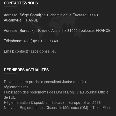
CONTACTEZ-NOUS
Adresse (Siège Social) :
21, chemin de la Favasse 31140
Aucamville, FRANCE
Adresse (Bureaux) :
9, rue d'Austerlitz 31000 Toulouse, FRANCE
Téléphone:
+33 (0)5 61 23 93 49
Email:
contact@aspe-conseil.eu
DERNIÈRES ACTUALITÉS
Devenez notre prochain consultant Junior en affaires
réglementaires !
Publication des règlements des DM et DMDIV au Journal Officiel
de l’UE
Réglementation Dispositifs médicaux – Europe : Bilan 2016
Nouveau Règlement des Dispositifs Médicaux (DM) – Texte Final