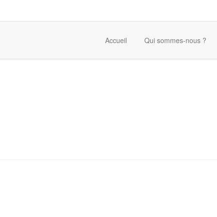
Accueil
Qui sommes-nous ?