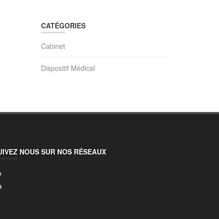
CATÉGORIES
Cabinet
Dispositif Médical
UIVEZ NOUS SUR NOS RÉSEAUX