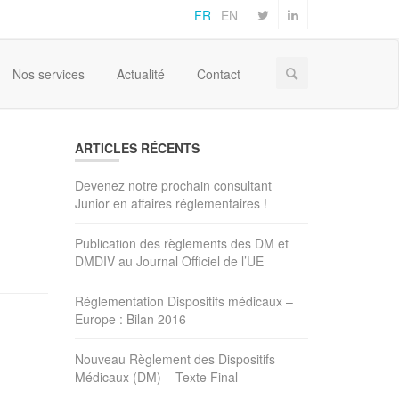
FR
EN
Home
Nos services
Actualité
Contact
ARTICLES RÉCENTS
Devenez notre prochain consultant
Junior en affaires réglementaires !
Publication des règlements des DM et
DMDIV au Journal Officiel de l’UE
Réglementation Dispositifs médicaux –
Europe : Bilan 2016
Nouveau Règlement des Dispositifs
Médicaux (DM) – Texte Final