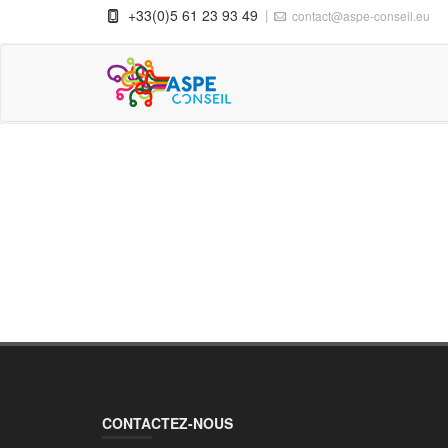
+33(0)5 61 23 93 49
contact@aspe-conseil.eu
PROJECT TWO
CONTACTEZ-NOUS